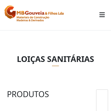
LOIÇAS SANITÁRIAS
PRODUTOS