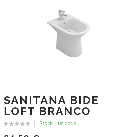
SANITANA BIDE
LOFT BRANCO
Stock: 1 unidade