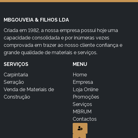
MBGOUVEIA & FILHOS LDA
Criada em 1982, a nossa empresa possui hoje uma
capacidade consolidada e por inúmeras vezes
comprovada em trazer ao nosso cliente confiança e
grande qualidade de materiais e serviços.
SERVIÇOS
MENU
Carpintaria
Home
Serração
Empresa
Venda de Materiais de
Loja Online
Construção
Promoções
Serviços
MBRUM
Contactos