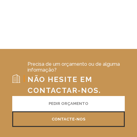
Precisa de um orçamento ou de alguma
informação?
NÃO HESITE EM
CONTACTAR-NOS.
PEDIR ORÇAMENTO
CONTACTE-NOS