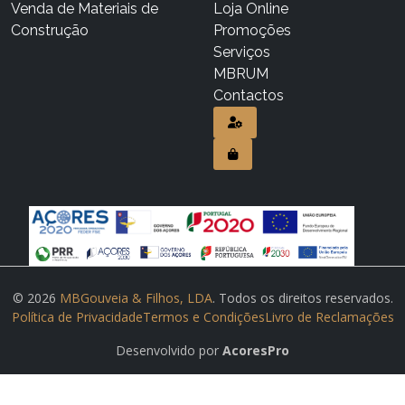
Venda de Materiais de
Loja Online
Construção
Promoções
Serviços
MBRUM
Contactos
© 2026
MBGouveia & Filhos, LDA
. Todos os direitos reservados.
Política de Privacidade
Termos e Condições
Livro de Reclamações
Desenvolvido por
AcoresPro