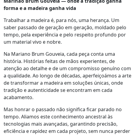
Marinao Brum Gouveia — onde a tradição ganha
forma e a madeira ganha vida
Trabalhar a madeira é, para nós, uma herança. Um
saber passado de geração em geração, moldado pelo
tempo, pela experiência e pelo respeito profundo por
um material vivo e nobre.
Na Mariano Brum Gouveia, cada peça conta uma
história. Histórias feitas de mãos experientes, de
atenção ao detalhe e de um compromisso genuíno com
a qualidade. Ao longo de décadas, aperfeiçoámos a arte
de transformar a madeira em soluções únicas, onde
tradição e autenticidade se encontram em cada
acabamento.
Mas honrar o passado não significa ficar parado no
tempo. Aliamos este conhecimento ancestral às
tecnologias mais avançadas, garantindo precisão,
eficiência e rapidez em cada projeto, sem nunca perder