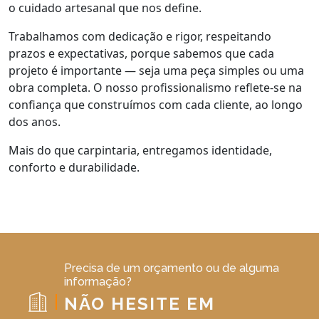
o cuidado artesanal que nos define.
Trabalhamos com dedicação e rigor, respeitando
prazos e expectativas, porque sabemos que cada
projeto é importante — seja uma peça simples ou uma
obra completa. O nosso profissionalismo reflete-se na
confiança que construímos com cada cliente, ao longo
dos anos.
Mais do que carpintaria, entregamos identidade,
conforto e durabilidade.
Precisa de um orçamento ou de alguma
informação?
NÃO HESITE EM