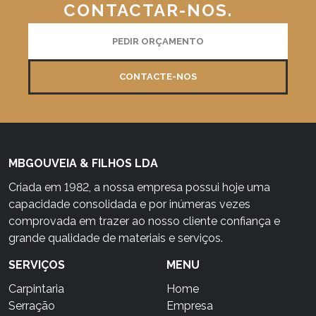
CONTACTAR-NOS.
PEDIR ORÇAMENTO
CONTACTE-NOS
MBGOUVEIA & FILHOS LDA
Criada em 1982, a nossa empresa possui hoje uma
capacidade consolidada e por inúmeras vezes
comprovada em trazer ao nosso cliente confiança e
grande qualidade de materiais e serviços.
SERVIÇOS
MENU
Carpintaria
Home
Serração
Empresa