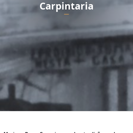
Carpintaria