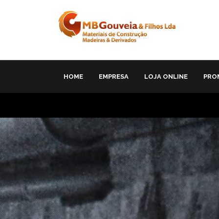
HOME
EMPRESA
LOJA ONLINE
PRO