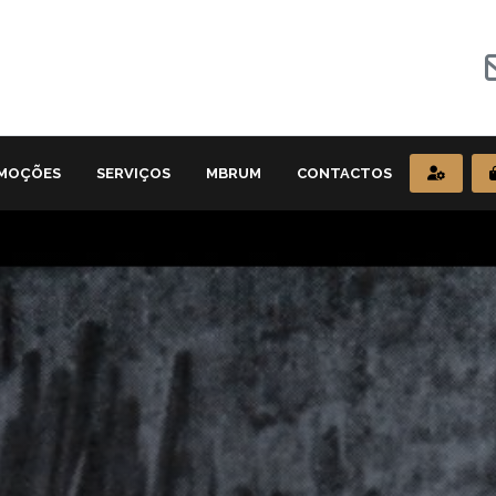
MOÇÕES
SERVIÇOS
MBRUM
CONTACTOS