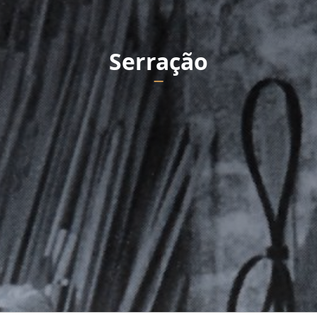
Serração