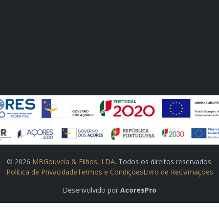
© 2026
MBGouveia & Filhos, LDA
. Todos os direitos reservados.
Política de Privacidade
Termos e Condições
Livro de Reclamações
Desenvolvido por
AcoresPro