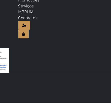
Promoções
Serviços
MBRUM
Contactos