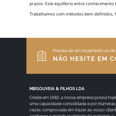
prazos. Este equilíbrio entre conhecimento 
Trabalhamos com métodos bem definidos, f
Precisa de um orçamento ou de
NÃO HESITE EM 
MBGOUVEIA & FILHOS LDA
Criada em 1982, a nossa empresa possui hoje
uma capacidade consolidada e por inúmeras
vezes comprovada em trazer ao nosso clien