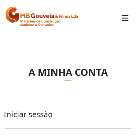
A MINHA CONTA
Iniciar sessão