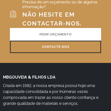
Precisa de um orçamento ou de alguma
informação?
NÃO HESITE EM
CONTACTAR-NOS.
PEDIR ORÇAMENTO
CONTACTE-NOS
MBGOUVEIA & FILHOS LDA
Criada em 1982, a nossa empresa possui hoje uma
capacidade consolidada e por inúmeras vezes
comprovada em trazer ao nosso cliente confiança e
grande qualidade de materiais e serviços.