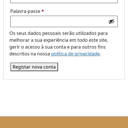
Obrigatório
Palavra-passe
*
Os seus dados pessoais serão utilizados para
melhorar a sua experiência em todo este site,
gerir o acesso à sua conta e para outros fins
descritos na nossa
política de privacidade
.
Registar nova conta