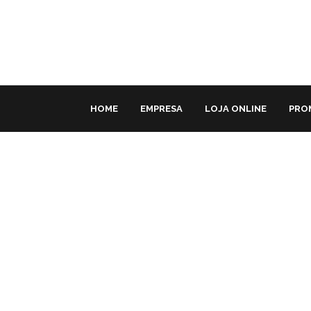
HOME
EMPRESA
LOJA ONLINE
PRO