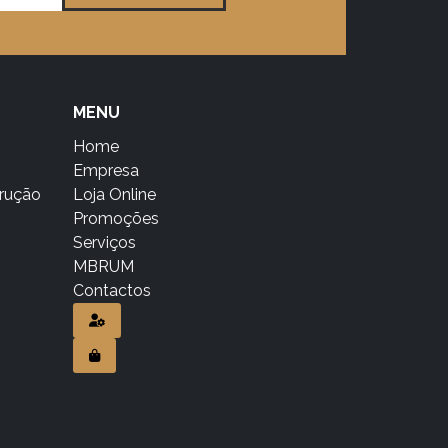
MENU
Home
Empresa
trução
Loja Online
Promoções
Serviços
MBRUM
Contactos