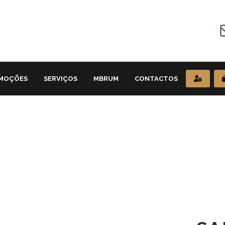
MOÇÕES
SERVIÇOS
MBRUM
CONTACTOS