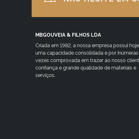
MBGOUVEIA & FILHOS LDA
Criada em 1982, a nossa empresa possui hoje
uma capacidade consolidada e por inúmeras
vezes comprovada em trazer ao nosso clien
confiança e grande qualidade de materiais e
serviços.