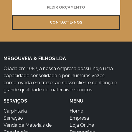
PEDIR ORÇAMENTO
CONTACTE-NOS
MBGOUVEIA & FILHOS LDA
Criada em 1982, a nossa empresa possui hoje uma
capacidade consolidada e por inúmeras vezes
comprovada em trazer ao nosso cliente confiança e
grande qualidade de materiais e serviços.
SERVIÇOS
MENU
Carpintaria
Home
Serração
Empresa
Venda de Materiais de
Loja Online