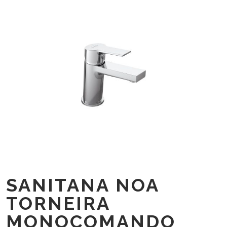
SANITANA NOA
TORNEIRA
MONOCOMANDO