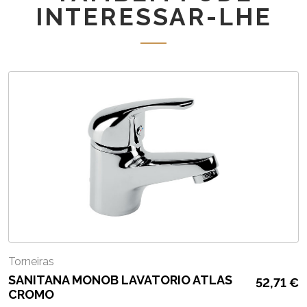
INTERESSAR-LHE
Torneiras
SANITANA MONOB LAVATORIO ATLAS
52,71
€
CROMO