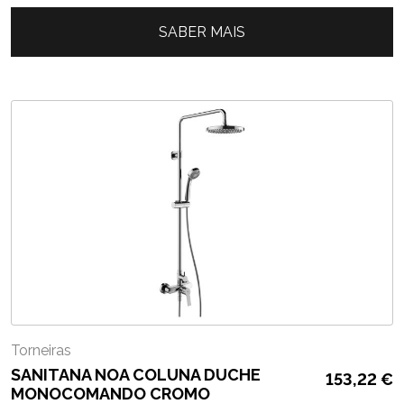
SABER MAIS
Torneiras
SANITANA NOA COLUNA DUCHE
153,22
€
MONOCOMANDO CROMO