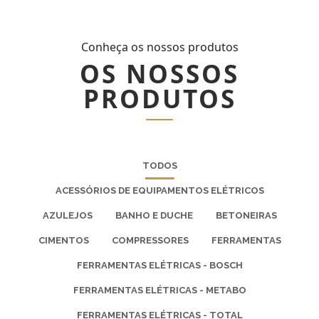
Conheça os nossos produtos
OS NOSSOS
PRODUTOS
TODOS
ACESSÓRIOS DE EQUIPAMENTOS ELÉTRICOS
AZULEJOS
BANHO E DUCHE
BETONEIRAS
CIMENTOS
COMPRESSORES
FERRAMENTAS
FERRAMENTAS ELÉTRICAS - BOSCH
FERRAMENTAS ELÉTRICAS - METABO
FERRAMENTAS ELÉTRICAS - TOTAL