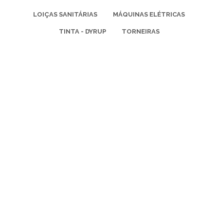
LOIÇAS SANITÁRIAS
MÁQUINAS ELÉTRICAS
TINTA - DYRUP
TORNEIRAS