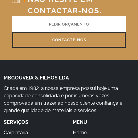
CONTACTAR-NOS.
PEDIR ORÇAMENTO
CONTACTE-NOS
MBGOUVEIA & FILHOS LDA
Criada em 1982, a nossa empresa possui hoje uma
capacidade consolidada e por inúmeras vezes
comprovada em trazer ao nosso cliente confiança e
grande qualidade de materiais e serviços.
SERVIÇOS
MENU
Carpintaria
Home