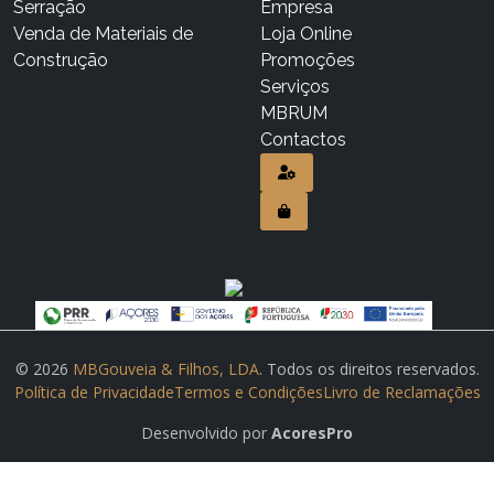
Serração
Empresa
Venda de Materiais de
Loja Online
Construção
Promoções
Serviços
MBRUM
Contactos
© 2026
MBGouveia & Filhos, LDA
. Todos os direitos reservados.
Política de Privacidade
Termos e Condições
Livro de Reclamações
Desenvolvido por
AcoresPro