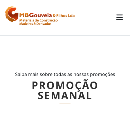
Saiba mais sobre todas as nossas promoções
PROMOÇÃO
SEMANAL