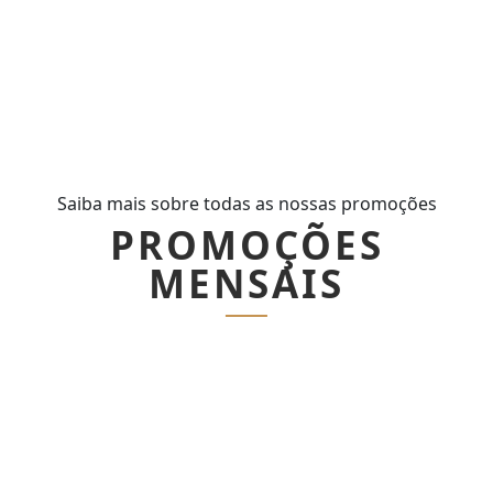
Saiba mais sobre todas as nossas promoções
PROMOÇÕES
MENSAIS