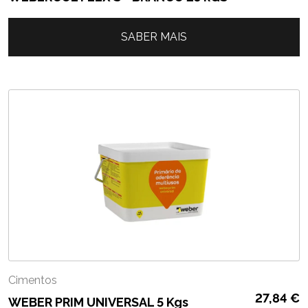
SABER MAIS
Cimentos
27,84
€
WEBER PRIM UNIVERSAL 5 Kgs