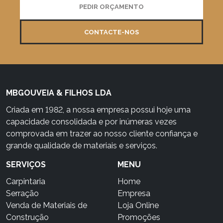
PEDIR ORÇAMENTO
CONTACTE-NOS
MBGOUVEIA & FILHOS LDA
Criada em 1982, a nossa empresa possui hoje uma
capacidade consolidada e por inúmeras vezes
comprovada em trazer ao nosso cliente confiança e
grande qualidade de materiais e serviços.
SERVIÇOS
MENU
Carpintaria
Home
Serração
Empresa
Venda de Materiais de
Loja Online
Construção
Promoções