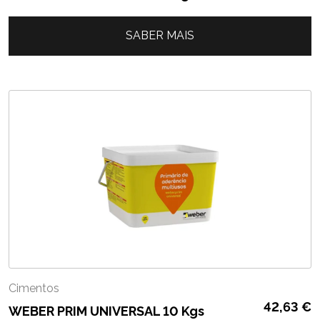
SABER MAIS
Cimentos
42,63
€
WEBER PRIM UNIVERSAL 10 Kgs