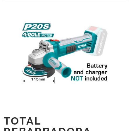
TOTAL