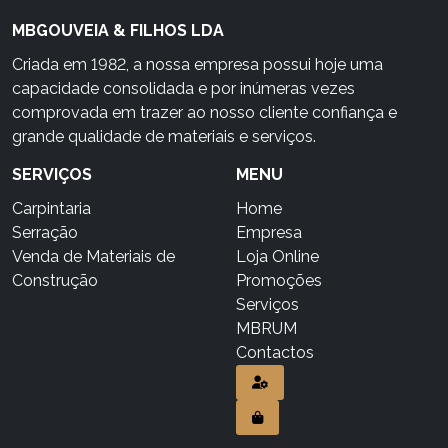
MBGOUVEIA & FILHOS LDA
Criada em 1982, a nossa empresa possui hoje uma
capacidade consolidada e por inúmeras vezes
comprovada em trazer ao nosso cliente confiança e
grande qualidade de materiais e serviços.
SERVIÇOS
MENU
Carpintaria
Home
Serração
Empresa
Venda de Materiais de
Loja Online
Construção
Promoções
Serviços
MBRUM
Contactos