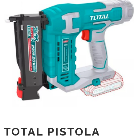
TOTAL PISTOLA