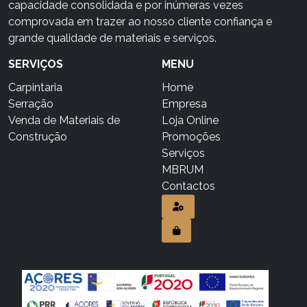
capacidade consolidada e por inúmeras vezes
comprovada em trazer ao nosso cliente confiança e
grande qualidade de materiais e serviços.
SERVIÇOS
MENU
Carpintaria
Home
Serração
Empresa
Venda de Materiais de
Loja Online
Construção
Promoções
Serviços
MBRUM
Contactos