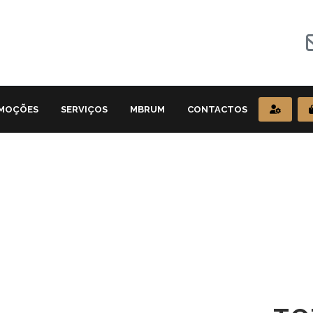
MOÇÕES
SERVIÇOS
MBRUM
CONTACTOS