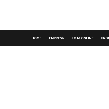
HOME
EMPRESA
LOJA ONLINE
PRO