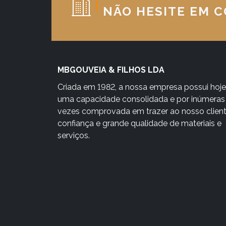
NÃO HESITE EM 
MBGOUVEIA & FILHOS LDA
Criada em 1982, a nossa empresa possui hoje
uma capacidade consolidada e por inúmeras
vezes comprovada em trazer ao nosso clien
confiança e grande qualidade de materiais e
serviços.