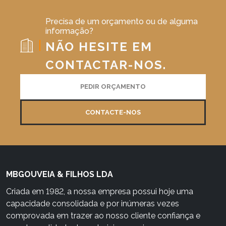
Precisa de um orçamento ou de alguma
informação?
NÃO HESITE EM
CONTACTAR-NOS.
PEDIR ORÇAMENTO
CONTACTE-NOS
MBGOUVEIA & FILHOS LDA
Criada em 1982, a nossa empresa possui hoje uma
capacidade consolidada e por inúmeras vezes
comprovada em trazer ao nosso cliente confiança e