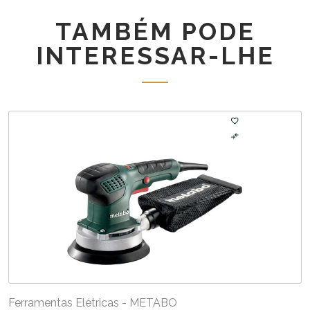
125
TAMBÉM PODE
QUICK
INTERESSAR-LHE
Ferramentas Elétricas - METABO