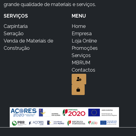
grande qualidade de materiais e serviços.
SERVIÇOS
MENU
Carpintaria
Home
Serração
Empresa
Venda de Materiais de
Loja Online
Construção
Promoções
Serviços
MBRUM
Contactos