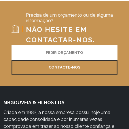
Precisa de um orçamento ou de alguma
informação?
NÃO HESITE EM
CONTACTAR-NOS.
PEDIR ORÇAMENTO
CONTACTE-NOS
MBGOUVEIA & FILHOS LDA
Criada em 1982, a nossa empresa possui hoje uma
capacidade consolidada e por inúmeras vezes
comprovada em trazer ao nosso cliente confiança e