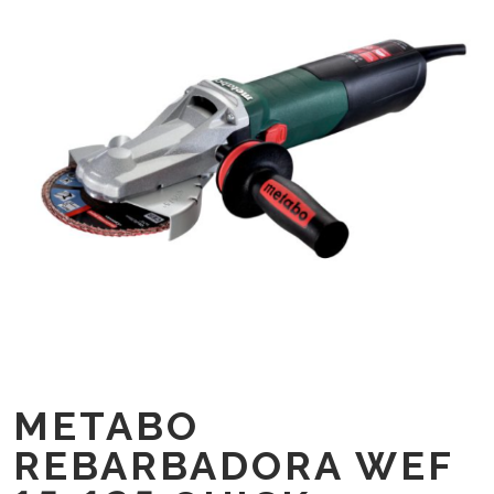
METABO
REBARBADORA WEF