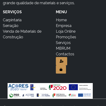
grande qualidade de materiais e serviços.
SERVIÇOS
MENU
Carpintaria
Home
Serração
Empresa
Venda de Materiais de
Loja Online
Construção
Promoções
Serviços
MBRUM
Contactos