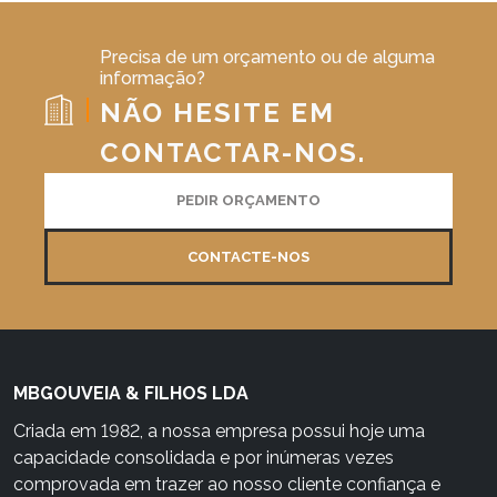
Precisa de um orçamento ou de alguma
informação?
NÃO HESITE EM
CONTACTAR-NOS.
PEDIR ORÇAMENTO
CONTACTE-NOS
MBGOUVEIA & FILHOS LDA
Criada em 1982, a nossa empresa possui hoje uma
capacidade consolidada e por inúmeras vezes
comprovada em trazer ao nosso cliente confiança e