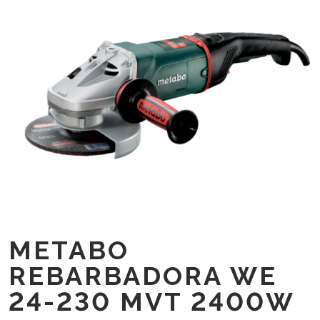
METABO
REBARBADORA WE
24-230 MVT 2400W