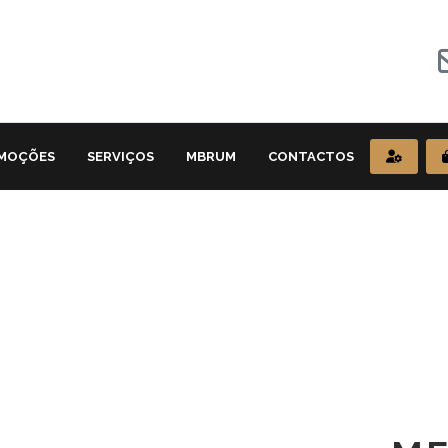
MOÇÕES
SERVIÇOS
MBRUM
CONTACTOS