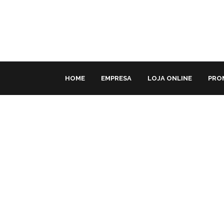
HOME
EMPRESA
LOJA ONLINE
PRO