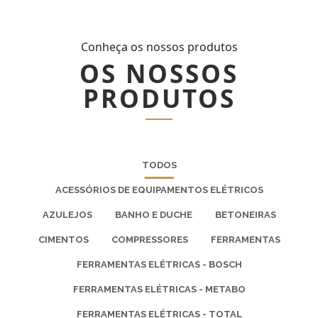
Conheça os nossos produtos
OS NOSSOS
PRODUTOS
TODOS
ACESSÓRIOS DE EQUIPAMENTOS ELÉTRICOS
AZULEJOS
BANHO E DUCHE
BETONEIRAS
CIMENTOS
COMPRESSORES
FERRAMENTAS
FERRAMENTAS ELÉTRICAS - BOSCH
FERRAMENTAS ELÉTRICAS - METABO
FERRAMENTAS ELÉTRICAS - TOTAL