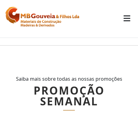
Saiba mais sobre todas as nossas promoções
PROMOÇÃO
SEMANAL