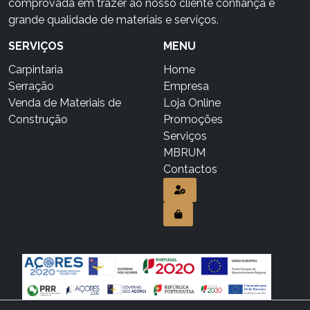
comprovada em trazer ao nosso cliente confiança e
grande qualidade de materiais e serviços.
SERVIÇOS
MENU
Carpintaria
Home
Serração
Empresa
Venda de Materiais de
Loja Online
Construção
Promoções
Serviços
MBRUM
Contactos