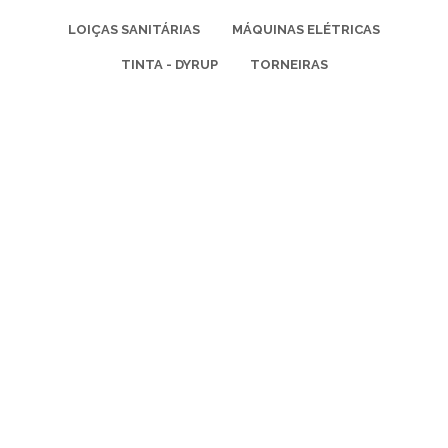
LOIÇAS SANITÁRIAS
MÁQUINAS ELÉTRICAS
TINTA - DYRUP
TORNEIRAS