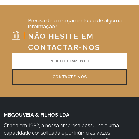
Precisa de um orçamento ou de alguma
informação?
NÃO HESITE EM
CONTACTAR-NOS.
PEDIR ORÇAMENTO
CONTACTE-NOS
MBGOUVEIA & FILHOS LDA
Criada em 1982, a nossa empresa possui hoje uma
capacidade consolidada e por inúmeras vezes