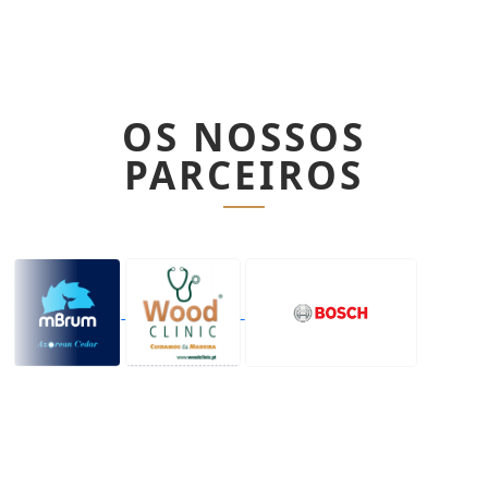
OS NOSSOS
PARCEIROS