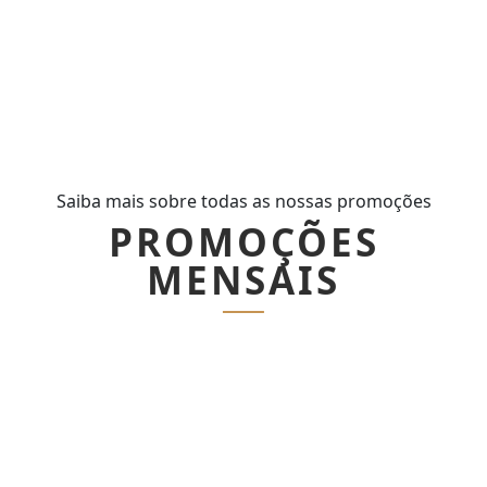
Saiba mais sobre todas as nossas promoções
PROMOÇÕES
MENSAIS