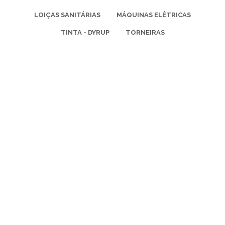
LOIÇAS SANITÁRIAS
MÁQUINAS ELÉTRICAS
TINTA - DYRUP
TORNEIRAS