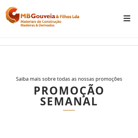
Saiba mais sobre todas as nossas promoções
PROMOÇÃO
SEMANAL