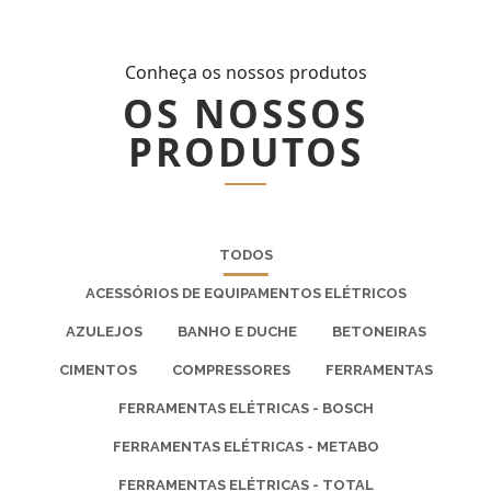
Conheça os nossos produtos
OS NOSSOS
PRODUTOS
TODOS
ACESSÓRIOS DE EQUIPAMENTOS ELÉTRICOS
AZULEJOS
BANHO E DUCHE
BETONEIRAS
CIMENTOS
COMPRESSORES
FERRAMENTAS
FERRAMENTAS ELÉTRICAS - BOSCH
FERRAMENTAS ELÉTRICAS - METABO
FERRAMENTAS ELÉTRICAS - TOTAL