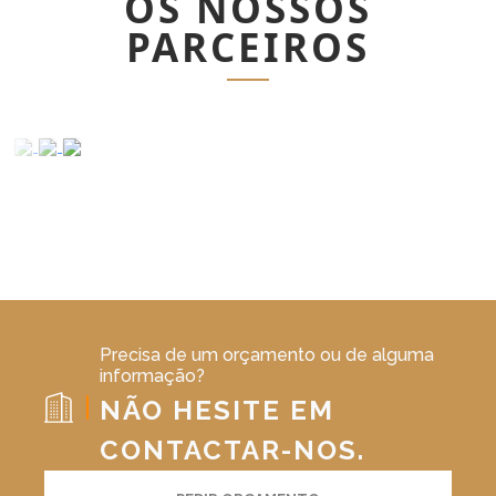
OS NOSSOS
PARCEIROS
Precisa de um orçamento ou de alguma
informação?
NÃO HESITE EM
CONTACTAR-NOS.