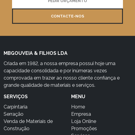
PEDIR ORÇAMENTO
CONTACTE-NOS
MBGOUVEIA & FILHOS LDA
Criada em 1982, a nossa empresa possui hoje uma
capacidade consolidada e por inúmeras vezes
comprovada em trazer ao nosso cliente confiança e
grande qualidade de materiais e serviços.
SERVIÇOS
MENU
Carpintaria
Home
Serração
Empresa
Venda de Materiais de
Loja Online
Construção
Promoções