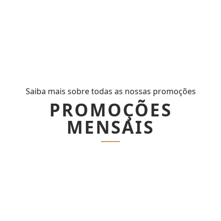
Saiba mais sobre todas as nossas promoções
PROMOÇÕES
MENSAIS